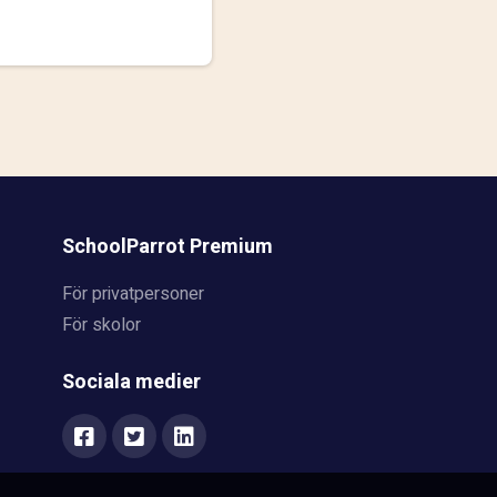
SchoolParrot Premium
För privatpersoner
För skolor
Sociala medier