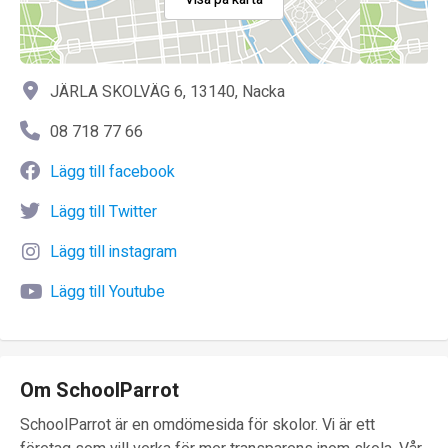
JÄRLA SKOLVÄG 6, 13140, Nacka
08 718 77 66
Lägg till facebook
Lägg till Twitter
Lägg till instagram
Lägg till Youtube
Om SchoolParrot
SchoolParrot är en omdömesida för skolor. Vi är ett