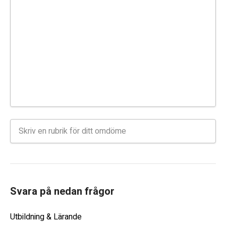
Svara på nedan frågor
Utbildning & Lärande