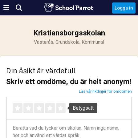
Logga in
Kristiansborgsskolan
Västerås, Grundskola, Kommunal
Din åsikt är värdefull
Skriv ett omdöme, du är helt anonym!
Läs vår riktlinjer för omdömen
Betygsätt