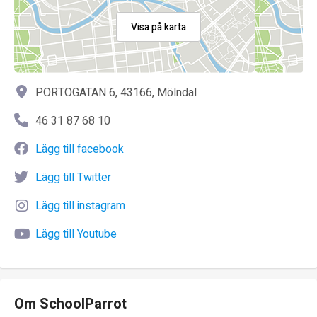
Visa på karta
PORTOGATAN 6, 43166, Mölndal
46 31 87 68 10
Lägg till facebook
Lägg till Twitter
Lägg till instagram
Lägg till Youtube
Om SchoolParrot