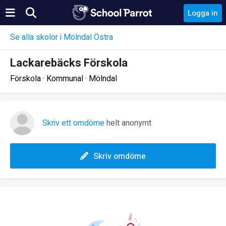
Logga in
Se alla skolor i Mölndal Östra
Lackarebäcks Förskola
Förskola · Kommunal · Mölndal
Skriv ett omdöme
helt anonymt
Skriv omdöme