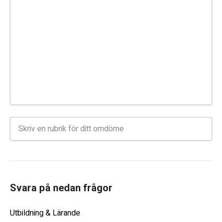
Svara på nedan frågor
Utbildning & Lärande