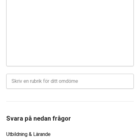
Svara på nedan frågor
Utbildning & Lärande