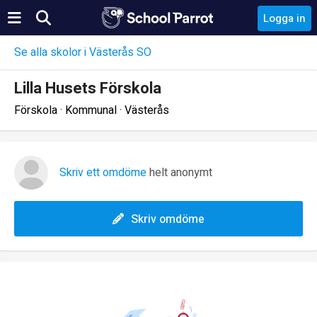
Logga in
Se alla skolor i Västerås SO
Lilla Husets Förskola
Förskola · Kommunal · Västerås
Skriv ett omdöme
helt anonymt
Skriv omdöme