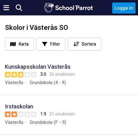
Logga in
Skolor i Västerås SO
Karta
Filter
Sortera
Kunskapsskolan Västerås
3.0
26 omdömen
Västerås
Grundskola (4 - 9)
Irstaskolan
1.9
21 omdömen
Västerås
Grundskola (F - 9)