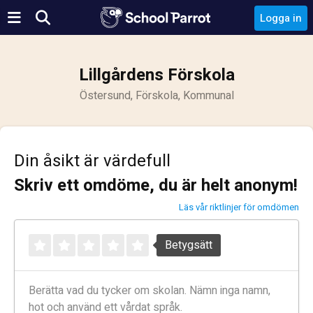
Logga in
Lillgårdens Förskola
Östersund, Förskola, Kommunal
Din åsikt är värdefull
Skriv ett omdöme, du är helt anonym!
Läs vår riktlinjer för omdömen
Betygsätt