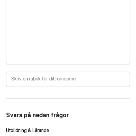
Svara på nedan frågor
Utbildning & Lärande