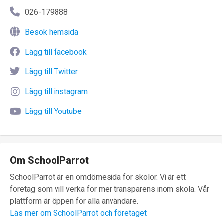
026-179888
Besök hemsida
Lägg till facebook
Lägg till Twitter
Lägg till instagram
Lägg till Youtube
Om SchoolParrot
SchoolParrot är en omdömesida för skolor. Vi är ett
företag som vill verka för mer transparens inom skola. Vår
plattform är öppen för alla användare.
Läs mer om SchoolParrot och företaget