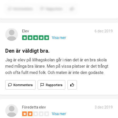
Kommentera
Rapportera
Elev
6 dec 2019
Visa mer
Den är väldigt bra.
Jag är elev på lillhagskolan går i nian det är en bra skola
med många bra lärare. Men på vissa platser är det trångt
och ofta fullt med folk. Och maten är inte den godaste.
Kommentera
Rapportera
Föredetta elev
3 dec 2019
Visa mer