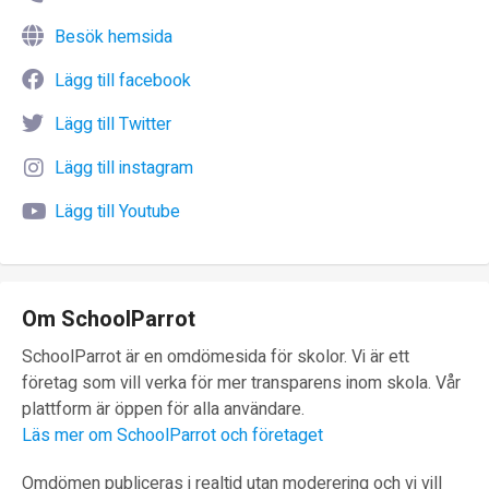
Besök hemsida
Lägg till facebook
Lägg till Twitter
Lägg till instagram
Lägg till Youtube
Om SchoolParrot
SchoolParrot är en omdömesida för skolor. Vi är ett
företag som vill verka för mer transparens inom skola. Vår
plattform är öppen för alla användare.
Läs mer om SchoolParrot och företaget
Omdömen publiceras i realtid utan moderering och vi vill