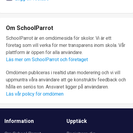
Om SchoolParrot
SchoolParrot är en omdömesida för skolor. Vi är ett
företag som vill verka för mer transparens inom skola. Vår
plattform är öppen för alla användare.
Läs mer om SchoolParrot och företaget
Omdömen publiceras i realtid utan moderering och vi vill
uppmuntra våra användare att ge konstruktiv feedback och
hålla en seriös ton. Ansvaret ligger på användaren.
Läs vår policy för omdömen
Information
Upptäck