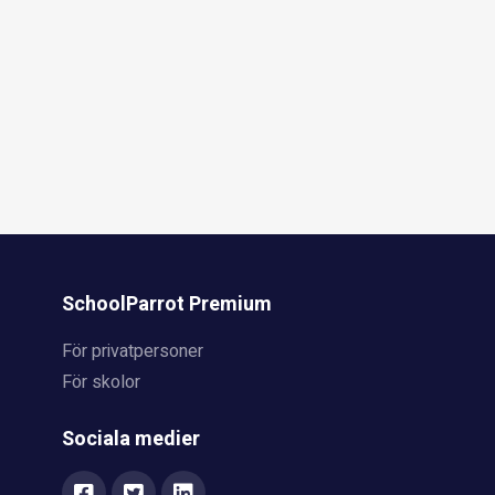
SchoolParrot Premium
För privatpersoner
För skolor
Sociala medier