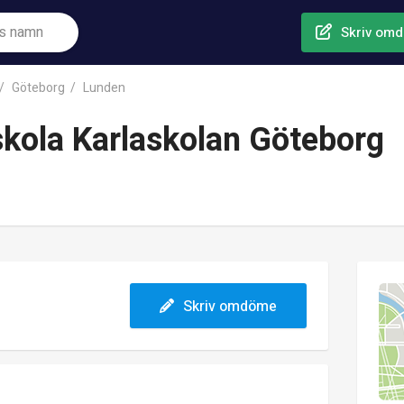
Skriv om
Göteborg
Lunden
kola Karlaskolan Göteborg
Skriv omdöme