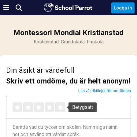
Logga in
Montessori Mondial Kristianstad
Kristianstad, Grundskola, Friskola
Din åsikt är värdefull
Skriv ett omdöme, du är helt anonym!
Läs vår riktlinjer för omdömen
Betygsätt