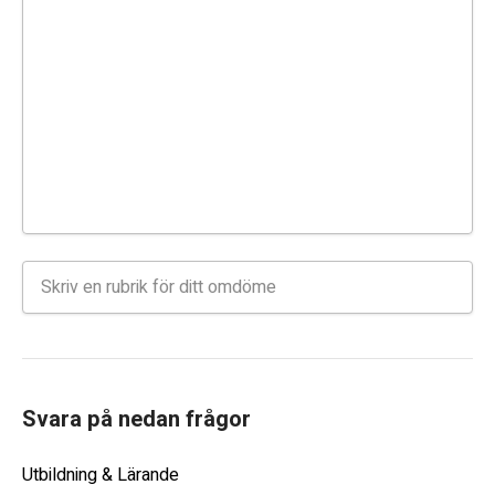
Svara på nedan frågor
Utbildning & Lärande