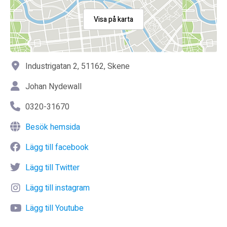
Visa på karta
Industrigatan 2, 51162, Skene
Johan Nydewall
0320-31670
Besök hemsida
Lägg till facebook
Lägg till Twitter
Lägg till instagram
Lägg till Youtube