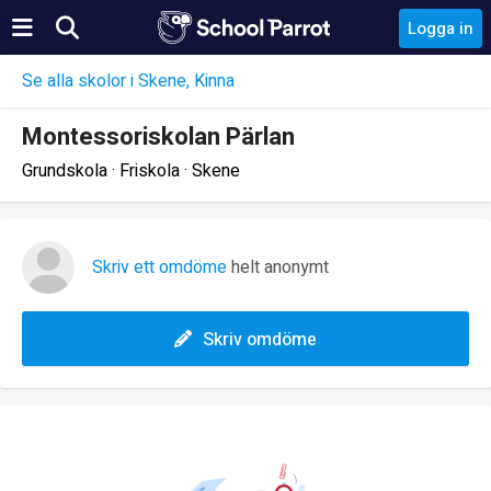
Logga in
Se alla skolor i Skene, Kinna
Montessoriskolan Pärlan
Grundskola · Friskola · Skene
Skriv ett omdöme
helt anonymt
Skriv omdöme