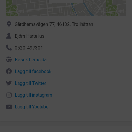
Gärdhemsvägen 77, 46132, Trollhättan
Björn Hartelius
0520-497301
Besök hemsida
Lägg till facebook
Lägg till Twitter
Lägg till instagram
Lägg till Youtube