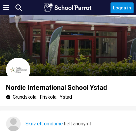
Logga in
Nordic International School Ystad
Grundskola · Friskola · Ystad
Skriv ett omdöme
helt anonymt