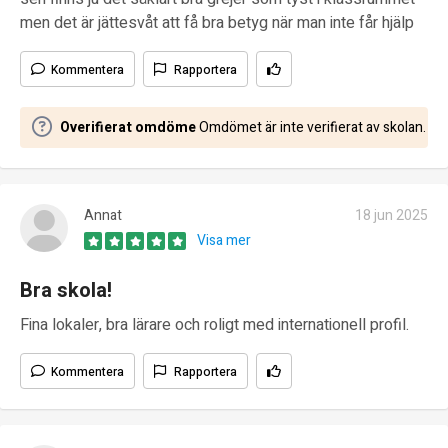
men det är jättesvåt att få bra betyg när man inte får hjälp
Kommentera
Rapportera
Overifierat omdöme
Omdömet är inte verifierat av skolan.
Annat
18 jun 2025
Visa mer
Bra skola!
Fina lokaler, bra lärare och roligt med internationell profil.
Kommentera
Rapportera