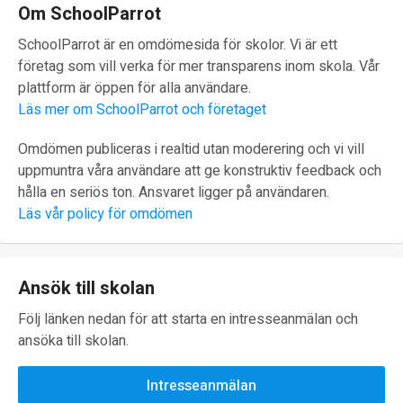
Om SchoolParrot
SchoolParrot är en omdömesida för skolor. Vi är ett
företag som vill verka för mer transparens inom skola. Vår
plattform är öppen för alla användare.
Läs mer om SchoolParrot och företaget
Omdömen publiceras i realtid utan moderering och vi vill
uppmuntra våra användare att ge konstruktiv feedback och
hålla en seriös ton. Ansvaret ligger på användaren.
Läs vår policy för omdömen
Ansök till skolan
Följ länken nedan för att starta en intresseanmälan och
ansöka till skolan.
Intresseanmälan