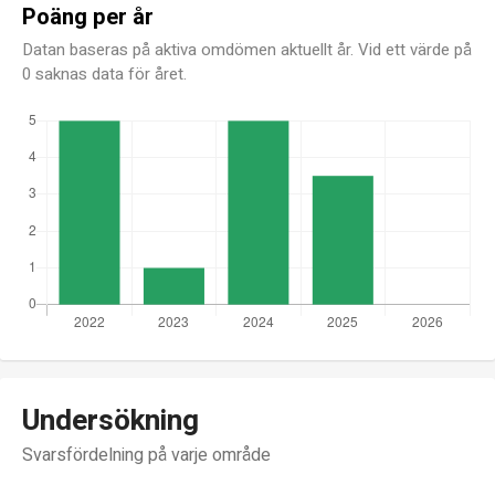
Poäng per år
Datan baseras på aktiva omdömen aktuellt år. Vid ett värde på
0 saknas data för året.
Undersökning
Svarsfördelning på varje område