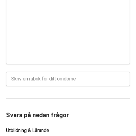
Svara på nedan frågor
Utbildning & Lärande