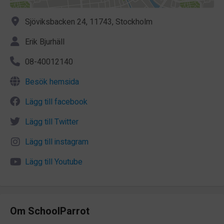
Sjöviksbacken 24, 11743, Stockholm
Erik Bjurhäll
08-40012140
Besök hemsida
Lägg till facebook
Lägg till Twitter
Lägg till instagram
Lägg till Youtube
Om SchoolParrot