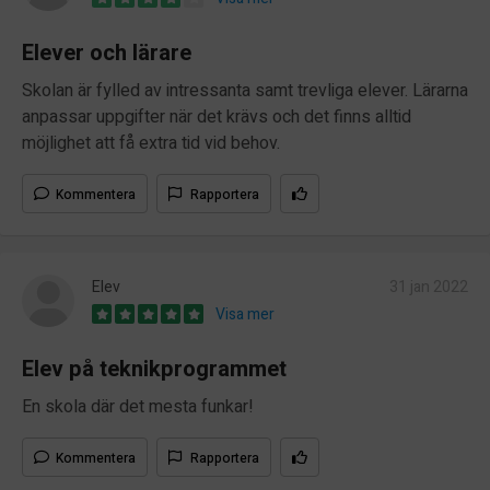
Elever och lärare
Skolan är fylled av intressanta samt trevliga elever. Lärarna
anpassar uppgifter när det krävs och det finns alltid
möjlighet att få extra tid vid behov.
Kommentera
Rapportera
Elev
31 jan 2022
Visa mer
Elev på teknikprogrammet
En skola där det mesta funkar!
Kommentera
Rapportera