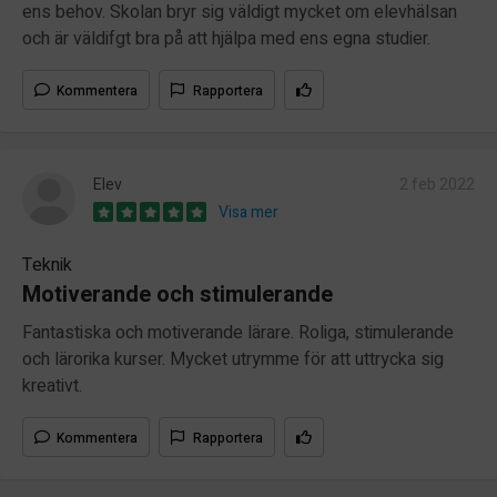
ens behov. Skolan bryr sig väldigt mycket om elevhälsan
och är väldifgt bra på att hjälpa med ens egna studier.
Kommentera
Rapportera
Elev
2 feb 2022
Visa mer
Teknik
Motiverande och stimulerande
Fantastiska och motiverande lärare. Roliga, stimulerande
och lärorika kurser. Mycket utrymme för att uttrycka sig
kreativt.
Kommentera
Rapportera