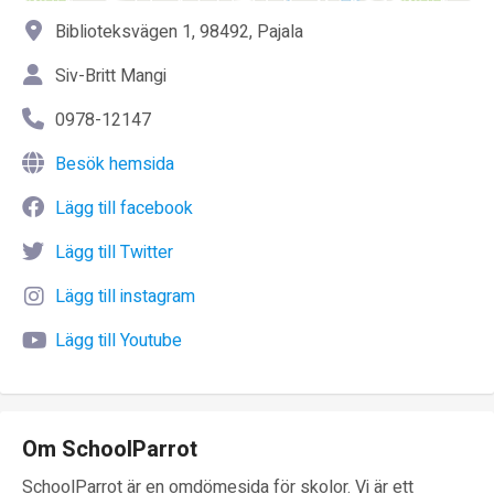
Biblioteksvägen 1, 98492, Pajala
Siv-Britt Mangi
0978-12147
Besök hemsida
Lägg till facebook
Lägg till Twitter
Lägg till instagram
Lägg till Youtube
Om SchoolParrot
SchoolParrot är en omdömesida för skolor. Vi är ett