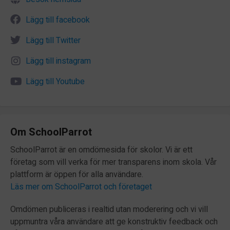
Lägg till facebook
Lägg till Twitter
Lägg till instagram
Lägg till Youtube
Om SchoolParrot
SchoolParrot är en omdömesida för skolor. Vi är ett
företag som vill verka för mer transparens inom skola. Vår
plattform är öppen för alla användare.
Läs mer om SchoolParrot och företaget
Omdömen publiceras i realtid utan moderering och vi vill
uppmuntra våra användare att ge konstruktiv feedback och