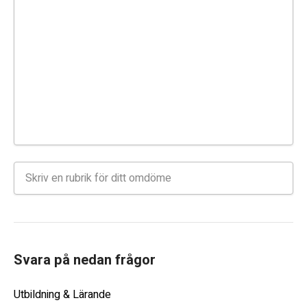
Svara på nedan frågor
Utbildning & Lärande