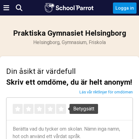
Logga in
Praktiska Gymnasiet Helsingborg
Helsingborg, Gymnasium, Friskola
Din åsikt är värdefull
Skriv ett omdöme, du är helt anonym!
Läs vår riktlinjer för omdömen
Betygsätt