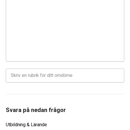
Svara på nedan frågor
Utbildning & Lärande