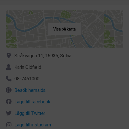
Visa på karta
Stråkvägen 11, 16935, Solna
Karin Oldfield
08-7461000
Besök hemsida
Lägg till facebook
Lägg till Twitter
Lägg till instagram