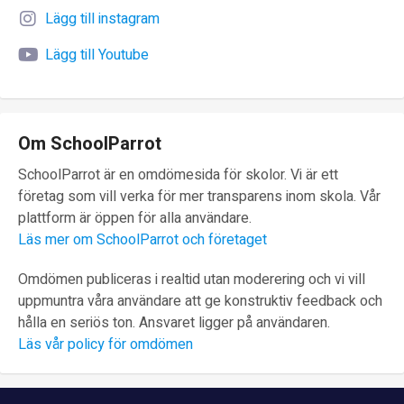
Lägg till instagram
Lägg till Youtube
Om SchoolParrot
SchoolParrot är en omdömesida för skolor. Vi är ett
företag som vill verka för mer transparens inom skola. Vår
plattform är öppen för alla användare.
Läs mer om SchoolParrot och företaget
Omdömen publiceras i realtid utan moderering och vi vill
uppmuntra våra användare att ge konstruktiv feedback och
hålla en seriös ton. Ansvaret ligger på användaren.
Läs vår policy för omdömen