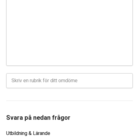
Svara på nedan frågor
Utbildning & Lärande