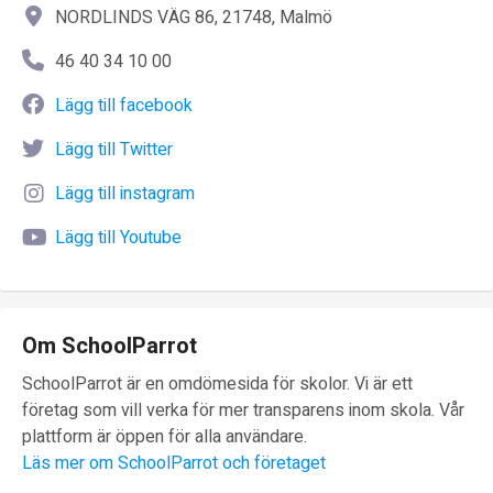
NORDLINDS VÄG 86, 21748, Malmö
46 40 34 10 00
Lägg till facebook
Lägg till Twitter
Lägg till instagram
Lägg till Youtube
Om SchoolParrot
SchoolParrot är en omdömesida för skolor. Vi är ett
företag som vill verka för mer transparens inom skola. Vår
plattform är öppen för alla användare.
Läs mer om SchoolParrot och företaget