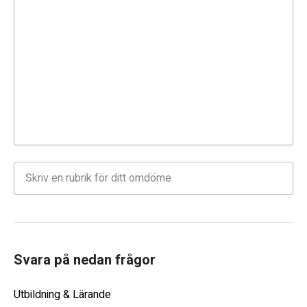
Svara på nedan frågor
Utbildning & Lärande