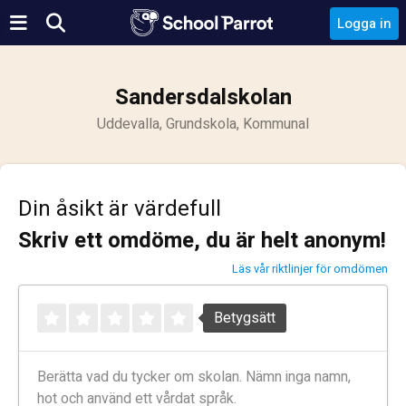
Logga in
Sandersdalskolan
Uddevalla, Grundskola, Kommunal
Din åsikt är värdefull
Skriv ett omdöme, du är helt anonym!
Läs vår riktlinjer för omdömen
Betygsätt