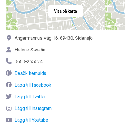
Visa på karta
Angermannus Väg 16, 89430, Sidensjö
Helene Swedin
0660-265024
Besök hemsida
Lägg till facebook
Lägg till Twitter
Lägg till instagram
Lägg till Youtube