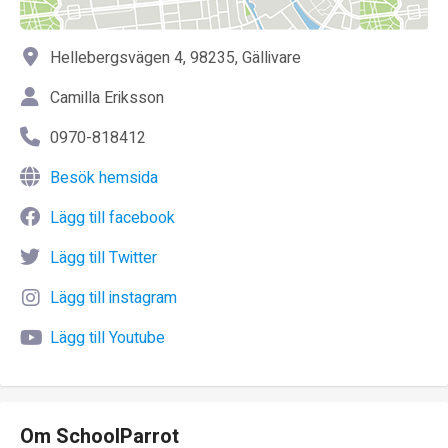
Hellebergsvägen 4, 98235, Gällivare
Camilla Eriksson
0970-818412
Besök hemsida
Lägg till facebook
Lägg till Twitter
Lägg till instagram
Lägg till Youtube
Om SchoolParrot