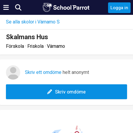
Logga in
Se alla skolor i Värnamo S
Skalmans Hus
Förskola · Friskola · Värnamo
Skriv ett omdöme
helt anonymt
Skriv omdöme