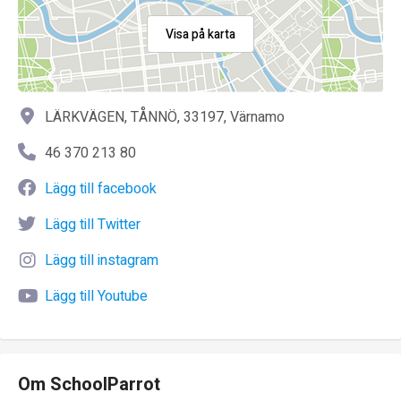
Visa på karta
LÄRKVÄGEN, TÅNNÖ, 33197, Värnamo
46 370 213 80
Lägg till facebook
Lägg till Twitter
Lägg till instagram
Lägg till Youtube
Om SchoolParrot