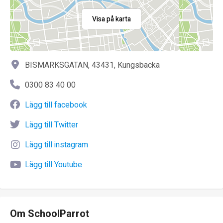
Visa på karta
BISMARKSGATAN, 43431, Kungsbacka
0300 83 40 00
Lägg till facebook
Lägg till Twitter
Lägg till instagram
Lägg till Youtube
Om SchoolParrot