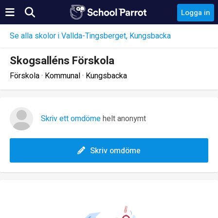
Logga in
Se alla skolor i Vallda-Tingsberget, Kungsbacka
Skogsalléns Förskola
Förskola · Kommunal · Kungsbacka
Skriv ett omdöme
helt anonymt
Skriv omdöme