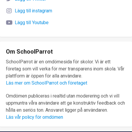
Lägg till instagram
Lägg till Youtube
Om SchoolParrot
SchoolParrot är en omdömesida för skolor. Vi är ett
företag som vill verka för mer transparens inom skola. Vår
plattform är öppen för alla användare.
Läs mer om SchoolParrot och företaget
Omdömen publiceras i realtid utan moderering och vi vill
uppmuntra våra användare att ge konstruktiv feedback och
hålla en seriös ton. Ansvaret ligger på användaren.
Läs vår policy för omdömen