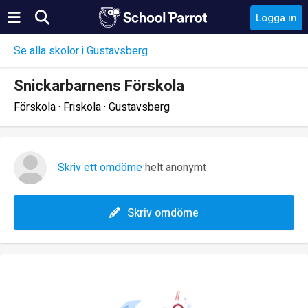
Logga in
Se alla skolor i Gustavsberg
Snickarbarnens Förskola
Förskola · Friskola · Gustavsberg
Skriv ett omdöme
helt anonymt
Skriv omdöme