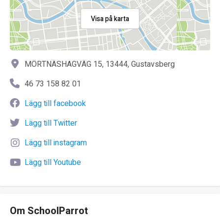
Visa på karta
MÖRTNÄSHAGVÄG 15, 13444, Gustavsberg
46 73 158 82 01
Lägg till facebook
Lägg till Twitter
Lägg till instagram
Lägg till Youtube
Om SchoolParrot