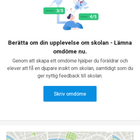
Berätta om din upplevelse om skolan - Lämna
omdöme nu.
Genom att skapa ett omdöme hjälper du föräldrar och
elever att få en djupare insikt om skolan, samtidigt som du
ger nyttig feedback till skolan.
Skriv omdöme