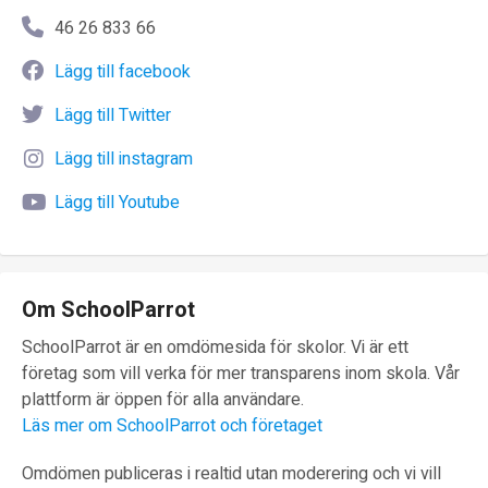
46 26 833 66
Lägg till facebook
Lägg till Twitter
Lägg till instagram
Lägg till Youtube
Om SchoolParrot
SchoolParrot är en omdömesida för skolor. Vi är ett
företag som vill verka för mer transparens inom skola. Vår
plattform är öppen för alla användare.
Läs mer om SchoolParrot och företaget
Omdömen publiceras i realtid utan moderering och vi vill