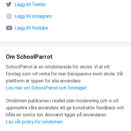
Lägg till Twitter
Lägg till instagram
Lägg till Youtube
Om SchoolParrot
SchoolParrot är en omdömesida för skolor. Vi är ett
företag som vill verka för mer transparens inom skola. Vår
plattform är öppen för alla användare.
Läs mer om SchoolParrot och företaget
Omdömen publiceras i realtid utan moderering och vi vill
uppmuntra våra användare att ge konstruktiv feedback och
hålla en seriös ton. Ansvaret ligger på användaren.
Läs vår policy för omdömen