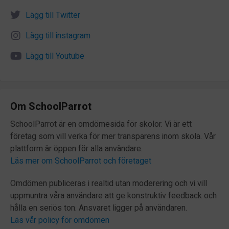
Lägg till instagram
Lägg till Youtube
Om SchoolParrot
SchoolParrot är en omdömesida för skolor. Vi är ett
företag som vill verka för mer transparens inom skola. Vår
plattform är öppen för alla användare.
Läs mer om SchoolParrot och företaget
Omdömen publiceras i realtid utan moderering och vi vill
uppmuntra våra användare att ge konstruktiv feedback och
hålla en seriös ton. Ansvaret ligger på användaren.
Läs vår policy för omdömen