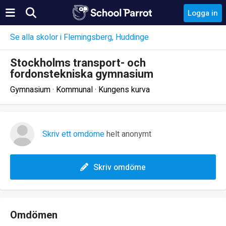
Logga in
Se alla skolor i Flemingsberg, Huddinge
Stockholms transport- och
fordonstekniska gymnasium
Gymnasium · Kommunal · Kungens kurva
Skriv ett omdöme
helt anonymt
Skriv omdöme
Omdömen