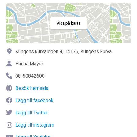
Visa på karta
Kungens kurvaleden 4, 14175, Kungens kurva
Hanna Mayer
08-50842600
Besök hemsida
Lägg till facebook
Lägg till Twitter
Lägg till instagram