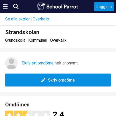
Logga in
Se alla skolor i Överkalix
Strandskolan
Grundskola · Kommunal · Överkalix
Skriv ett omdöme
helt anonymt
Skriv omdöme
Omdömen
2.4