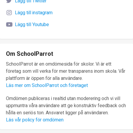
Lägg till Twitter
Lägg till instagram
Lägg till Youtube
Om SchoolParrot
SchoolParrot är en omdömesida för skolor. Vi är ett
företag som vill verka för mer transparens inom skola. Vår
plattform är öppen för alla användare.
Läs mer om SchoolParrot och företaget
Omdömen publiceras i realtid utan moderering och vi vill
uppmuntra våra användare att ge konstruktiv feedback och
hålla en seriös ton. Ansvaret ligger på användaren.
Läs vår policy för omdömen