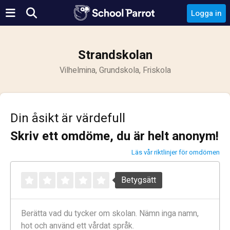
Logga in
Strandskolan
Vilhelmina, Grundskola, Friskola
Din åsikt är värdefull
Skriv ett omdöme, du är helt anonym!
Läs vår riktlinjer för omdömen
Betygsätt