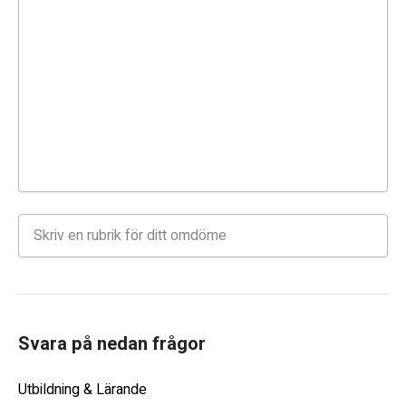
Svara på nedan frågor
Utbildning & Lärande