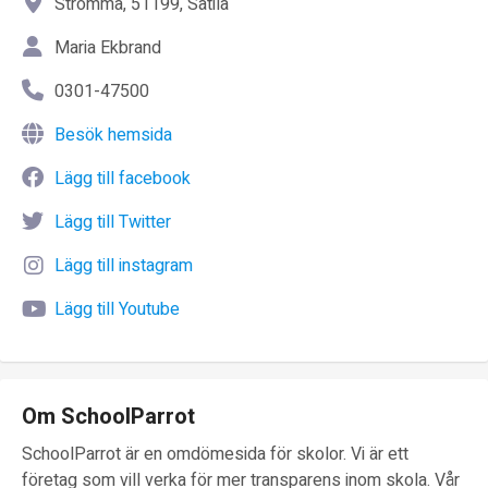
Strömma, 51199, Sätila
Maria Ekbrand
0301-47500
Besök hemsida
Lägg till facebook
Lägg till Twitter
Lägg till instagram
Lägg till Youtube
Om SchoolParrot
SchoolParrot är en omdömesida för skolor. Vi är ett
företag som vill verka för mer transparens inom skola. Vår