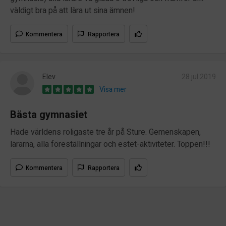
väldigt bra på att lära ut sina ämnen!
Kommentera
Rapportera
Elev
28 jul 2019
Visa mer
Bästa gymnasiet
Hade världens roligaste tre år på Sture. Gemenskapen,
lärarna, alla föreställningar och estet-aktiviteter. Toppen!!!
Kommentera
Rapportera