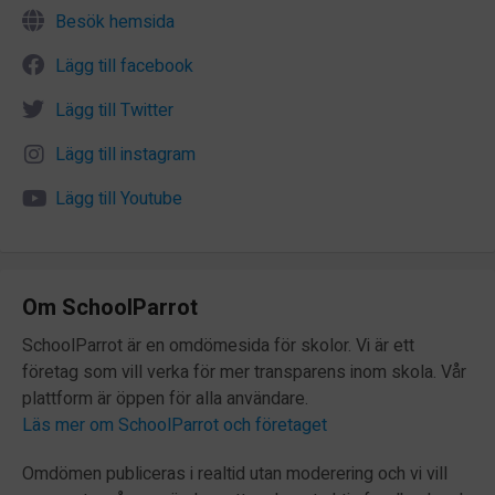
Besök hemsida
Lägg till facebook
Lägg till Twitter
Lägg till instagram
Lägg till Youtube
Om SchoolParrot
SchoolParrot är en omdömesida för skolor. Vi är ett
företag som vill verka för mer transparens inom skola. Vår
plattform är öppen för alla användare.
Läs mer om SchoolParrot och företaget
Omdömen publiceras i realtid utan moderering och vi vill