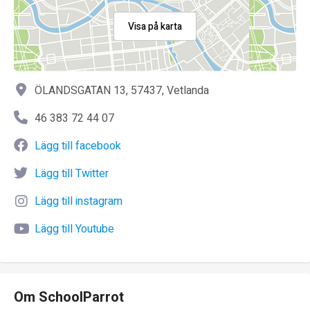
Visa på karta
ÖLANDSGATAN 13, 57437, Vetlanda
46 383 72 44 07
Lägg till facebook
Lägg till Twitter
Lägg till instagram
Lägg till Youtube
Om SchoolParrot