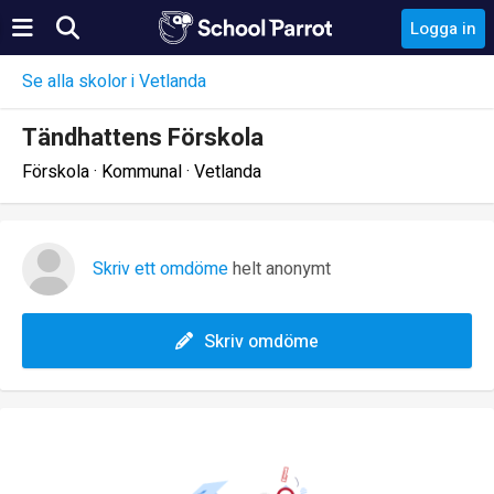
Logga in
Se alla skolor i Vetlanda
Tändhattens Förskola
Förskola · Kommunal · Vetlanda
Skriv ett omdöme
helt anonymt
Skriv omdöme