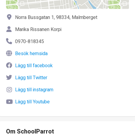
Norra Bussgatan 1, 98334, Malmberget
Marika Rissanen Korpi
0970-818345
Besök hemsida
Lägg till facebook
Lägg till Twitter
Lägg till instagram
Lägg till Youtube
Om SchoolParrot