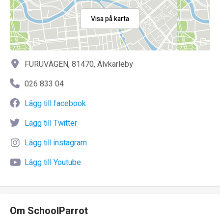
Visa på karta
FURUVÄGEN, 81470, Älvkarleby
026 833 04
Lägg till facebook
Lägg till Twitter
Lägg till instagram
Lägg till Youtube
Om SchoolParrot