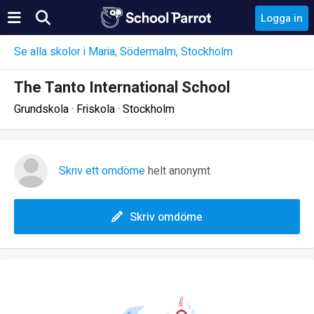
Logga in
Se alla skolor i Maria, Södermalm, Stockholm
The Tanto International School
Grundskola · Friskola · Stockholm
Skriv ett omdöme
helt anonymt
Skriv omdöme