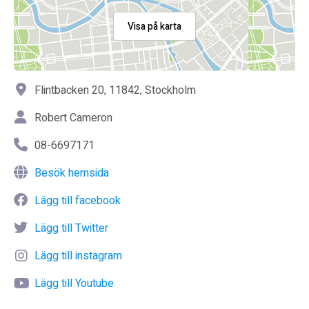
Visa på karta
Flintbacken 20, 11842, Stockholm
Robert Cameron
08-6697171
Besök hemsida
Lägg till facebook
Lägg till Twitter
Lägg till instagram
Lägg till Youtube