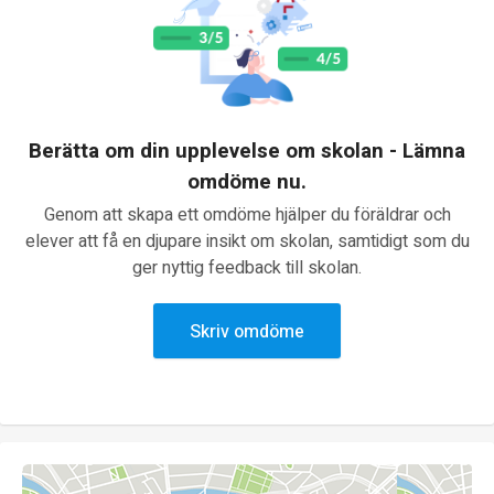
Berätta om din upplevelse om skolan - Lämna
omdöme nu.
Genom att skapa ett omdöme hjälper du föräldrar och
elever att få en djupare insikt om skolan, samtidigt som du
ger nyttig feedback till skolan.
Skriv omdöme