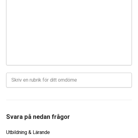
Svara på nedan frågor
Utbildning & Lärande