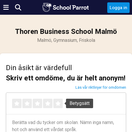
Logga in
Thoren Business School Malmö
Malmö, Gymnasium, Friskola
Din åsikt är värdefull
Skriv ett omdöme, du är helt anonym!
Läs vår riktlinjer för omdömen
Betygsätt