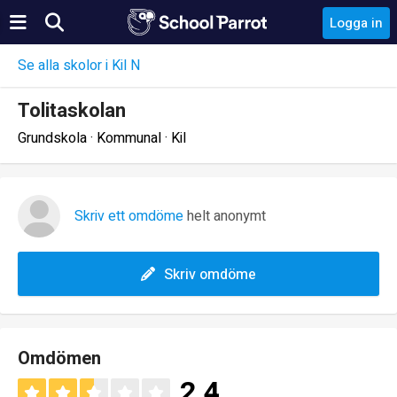
Logga in
Se alla skolor i Kil N
Tolitaskolan
Grundskola · Kommunal · Kil
Skriv ett omdöme
helt anonymt
Skriv omdöme
Omdömen
2.4