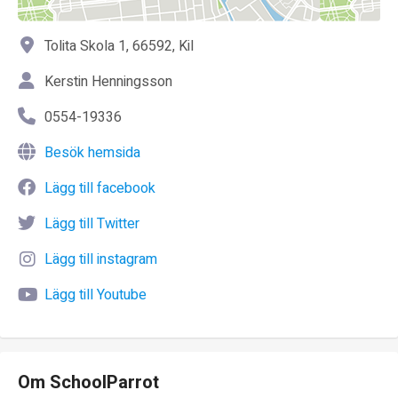
Tolita Skola 1, 66592, Kil
Kerstin Henningsson
0554-19336
Besök hemsida
Lägg till facebook
Lägg till Twitter
Lägg till instagram
Lägg till Youtube
Om SchoolParrot