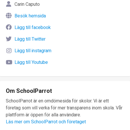
Carin Caputo
Besök hemsida
Lägg till facebook
Lägg till Twitter
Lägg till instagram
Lägg till Youtube
Om SchoolParrot
SchoolParrot är en omdömesida för skolor. Vi är ett
företag som vill verka för mer transparens inom skola. Vår
plattform är öppen för alla användare.
Läs mer om SchoolParrot och företaget